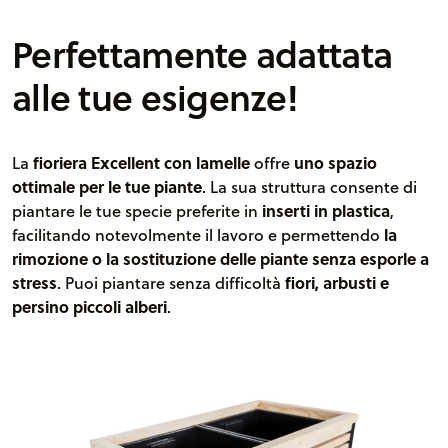
Perfettamente adattata
alle tue esigenze!
La
fioriera Excellent con lamelle
offre
uno spazio
ottimale per le tue piante
. La sua struttura consente di
piantare le tue specie preferite in
inserti in plastica
,
facilitando notevolmente il lavoro e permettendo
la
rimozione o la sostituzione delle piante senza esporle a
stress
. Puoi piantare senza difficoltà
fiori, arbusti e
persino piccoli alberi
.