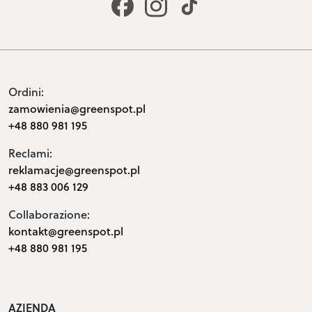
Ordini:
zamowienia@greenspot.pl
+48 880 981 195
Reclami:
reklamacje@greenspot.pl
+48 883 006 129
Collaborazione:
kontakt@greenspot.pl
+48 880 981 195
AZIENDA