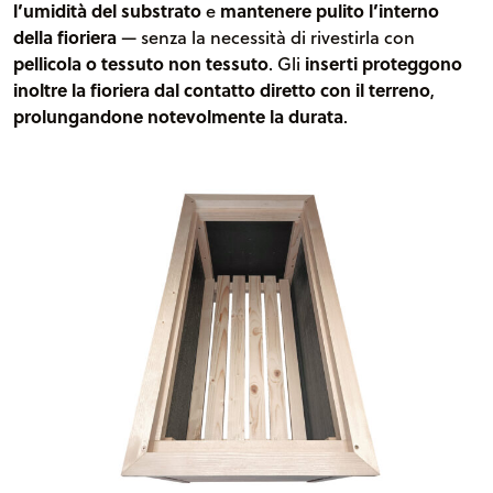
l’umidità del substrato
e
mantenere pulito l’interno
della fioriera
— senza la necessità di rivestirla con
pellicola o tessuto non tessuto
. Gli
inserti proteggono
inoltre la fioriera dal contatto diretto con il terreno
,
prolungandone notevolmente la durata
.