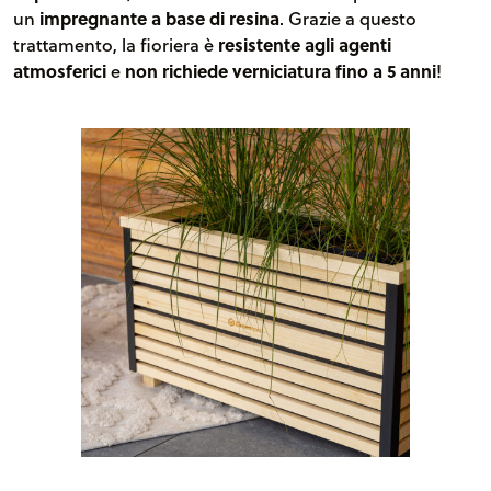
un
impregnante a base di resina
. Grazie a questo
trattamento, la fioriera è
resistente agli agenti
atmosferici
e
non richiede verniciatura fino a 5 anni
!