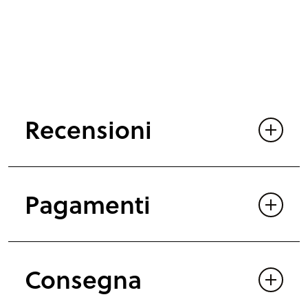
Recensioni
Pagamenti
Consegna