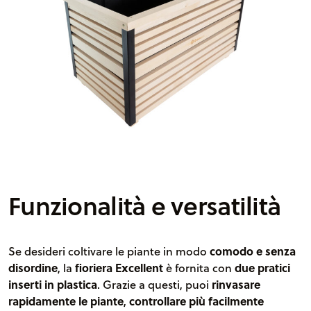
Funzionalità e versatilità
Se desideri coltivare le piante in modo
comodo e senza
disordine
, la
fioriera Excellent
è fornita con
due pratici
inserti in plastica
. Grazie a questi, puoi
rinvasare
rapidamente le piante
,
controllare più facilmente