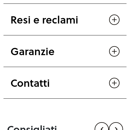
Resi e reclami
Garanzie
Contatti
Consigliati