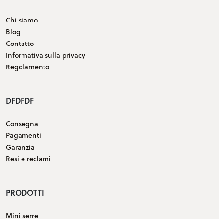
Chi siamo
Blog
Contatto
Informativa sulla privacy
Regolamento
DFDFDF
Consegna
Pagamenti
Garanzia
Resi e reclami
PRODOTTI
Mini serre