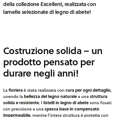
della collezione Excellent, realizzata con
lamelle selezionate di legno di abete!
Costruzione solida – un
prodotto pensato per
durare negli anni!
La
fioriera
è stata realizzata con
cura per ogni dettaglio
,
unendo la
bellezza del legno naturale
a una
struttura
solida e resistente
. I
listelli in legno di abete
sono fissati
con precisione a una
spessa base in compensato
impermeabile
, mentre l’intera struttura è protetta con