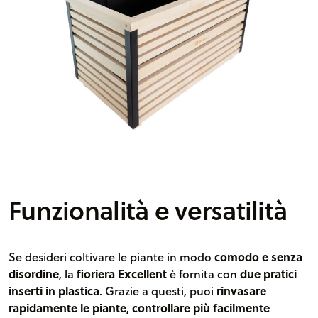
Funzionalità e versatilità
Se desideri coltivare le piante in modo
comodo e senza
disordine
, la
fioriera Excellent
è fornita con
due pratici
inserti in plastica
. Grazie a questi, puoi
rinvasare
rapidamente le piante
,
controllare più facilmente