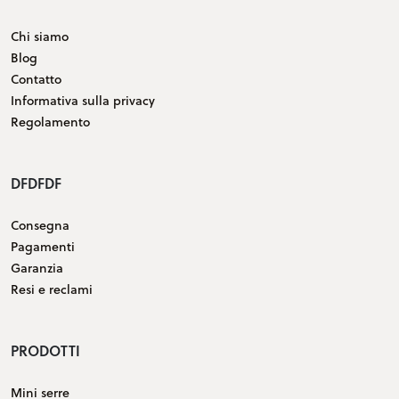
Chi siamo
Blog
Contatto
Informativa sulla privacy
Regolamento
DFDFDF
Consegna
Pagamenti
Garanzia
Resi e reclami
PRODOTTI
Mini serre