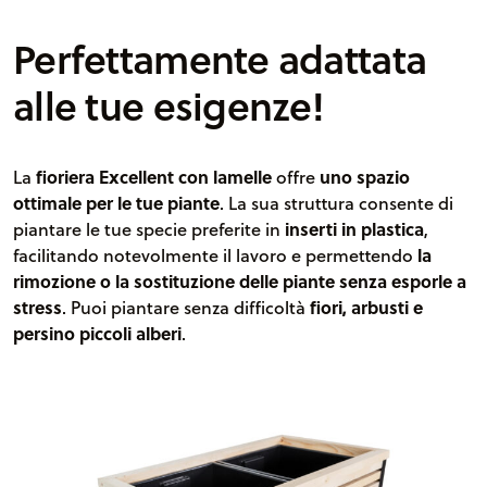
Perfettamente adattata
alle tue esigenze!
La
fioriera Excellent con lamelle
offre
uno spazio
ottimale per le tue piante
. La sua struttura consente di
piantare le tue specie preferite in
inserti in plastica
,
facilitando notevolmente il lavoro e permettendo
la
rimozione o la sostituzione delle piante senza esporle a
stress
. Puoi piantare senza difficoltà
fiori, arbusti e
persino piccoli alberi
.