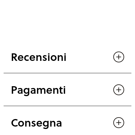
Recensioni
Pagamenti
Consegna