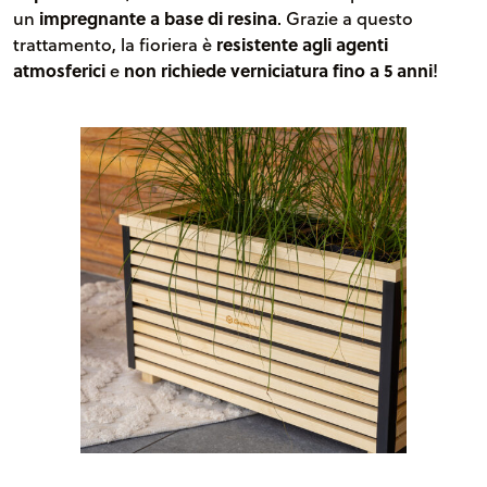
un
impregnante a base di resina
. Grazie a questo
trattamento, la fioriera è
resistente agli agenti
atmosferici
e
non richiede verniciatura fino a 5 anni
!