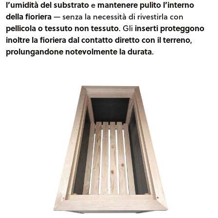
l’umidità del substrato
e
mantenere pulito l’interno
della fioriera
— senza la necessità di rivestirla con
pellicola o tessuto non tessuto
. Gli
inserti proteggono
inoltre la fioriera dal contatto diretto con il terreno
,
prolungandone notevolmente la durata
.