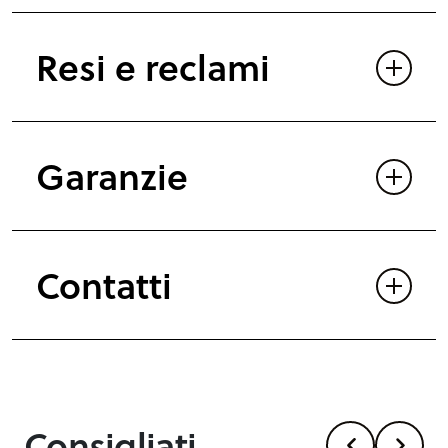
Resi e reclami
Garanzie
Contatti
Consigliati