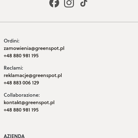
Ordini:
zamowienia@greenspot.pl
+48 880 981 195
Reclami:
reklamacje@greenspot.pl
+48 883 006 129
Collaborazione:
kontakt@greenspot.pl
+48 880 981 195
AZIENDA