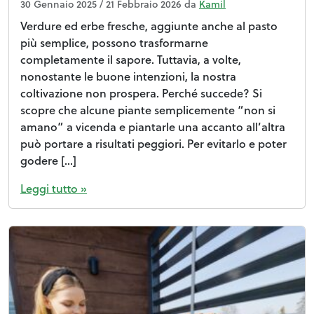
30 Gennaio 2025
/
21 Febbraio 2026
da
Kamil
Verdure ed erbe fresche, aggiunte anche al pasto
più semplice, possono trasformarne
completamente il sapore. Tuttavia, a volte,
nonostante le buone intenzioni, la nostra
coltivazione non prospera. Perché succede? Si
scopre che alcune piante semplicemente “non si
amano” a vicenda e piantarle una accanto all’altra
può portare a risultati peggiori. Per evitarlo e poter
godere […]
Leggi tutto »