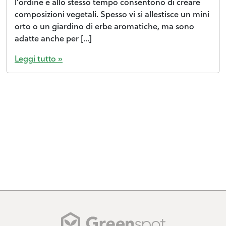
l’ordine e allo stesso tempo consentono di creare
composizioni vegetali. Spesso vi si allestisce un mini
orto o un giardino di erbe aromatiche, ma sono
adatte anche per […]
Leggi tutto »