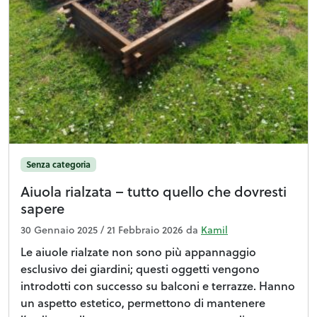
Senza categoria
Aiuola rialzata – tutto quello che dovresti
sapere
30 Gennaio 2025
/
21 Febbraio 2026
da
Kamil
Le aiuole rialzate non sono più appannaggio
esclusivo dei giardini; questi oggetti vengono
introdotti con successo su balconi e terrazze. Hanno
un aspetto estetico, permettono di mantenere