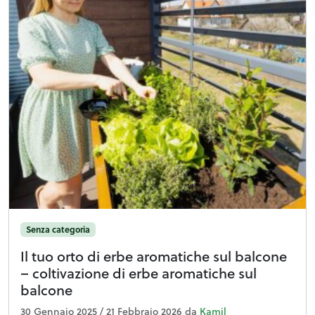
Senza categoria
Il tuo orto di erbe aromatiche sul balcone
– coltivazione di erbe aromatiche sul
balcone
30 Gennaio 2025
/
21 Febbraio 2026
da
Kamil