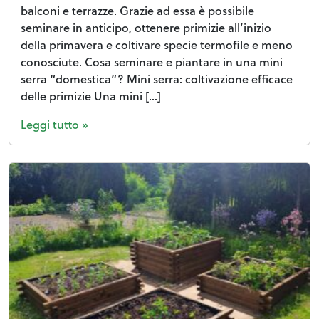
balconi e terrazze. Grazie ad essa è possibile
seminare in anticipo, ottenere primizie all’inizio
della primavera e coltivare specie termofile e meno
conosciute. Cosa seminare e piantare in una mini
serra “domestica”? Mini serra: coltivazione efficace
delle primizie Una mini […]
Leggi tutto »