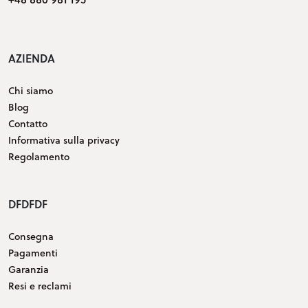
AZIENDA
Chi siamo
Blog
Contatto
Informativa sulla privacy
Regolamento
DFDFDF
Consegna
Pagamenti
Garanzia
Resi e reclami