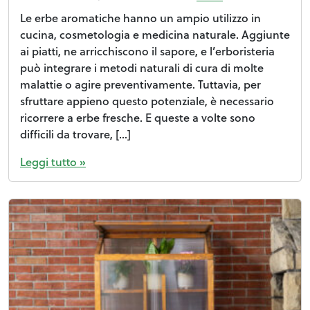
Le erbe aromatiche hanno un ampio utilizzo in
cucina, cosmetologia e medicina naturale. Aggiunte
ai piatti, ne arricchiscono il sapore, e l’erboristeria
può integrare i metodi naturali di cura di molte
malattie o agire preventivamente. Tuttavia, per
sfruttare appieno questo potenziale, è necessario
ricorrere a erbe fresche. E queste a volte sono
difficili da trovare, […]
Leggi tutto »