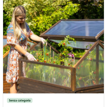
Senza categoria