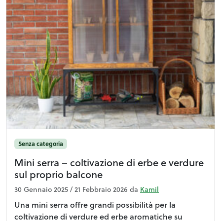
Senza categoria
Mini serra – coltivazione di erbe e verdure
sul proprio balcone
30 Gennaio 2025
/
21 Febbraio 2026
da
Kamil
Una mini serra offre grandi possibilità per la
coltivazione di verdure ed erbe aromatiche su