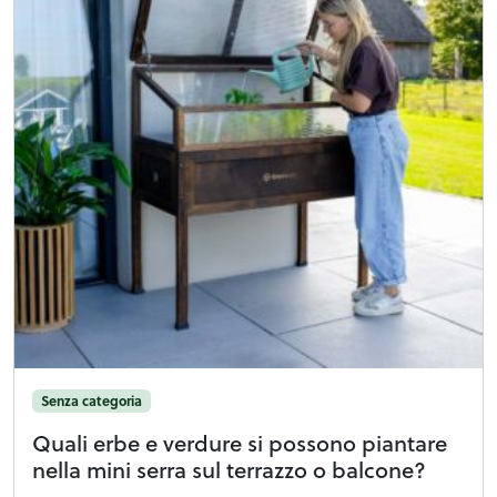
Senza categoria
Quali erbe e verdure si possono piantare
nella mini serra sul terrazzo o balcone?