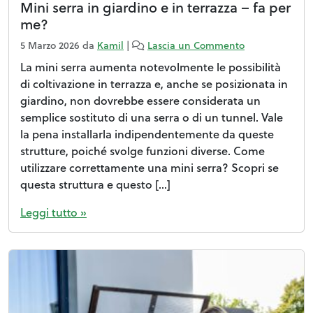
Mini serra in giardino e in terrazza – fa per
me?
5 Marzo 2026
da
Kamil
|
Lascia un Commento
La mini serra aumenta notevolmente le possibilità
di coltivazione in terrazza e, anche se posizionata in
giardino, non dovrebbe essere considerata un
semplice sostituto di una serra o di un tunnel. Vale
la pena installarla indipendentemente da queste
strutture, poiché svolge funzioni diverse. Come
utilizzare correttamente una mini serra? Scopri se
questa struttura e questo […]
Leggi tutto »