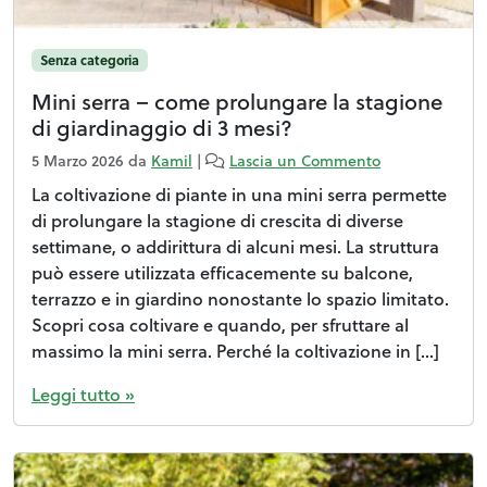
Senza categoria
Mini serra – come prolungare la stagione
di giardinaggio di 3 mesi?
5 Marzo 2026
da
Kamil
|
Lascia un Commento
La coltivazione di piante in una mini serra permette
di prolungare la stagione di crescita di diverse
settimane, o addirittura di alcuni mesi. La struttura
può essere utilizzata efficacemente su balcone,
terrazzo e in giardino nonostante lo spazio limitato.
Scopri cosa coltivare e quando, per sfruttare al
massimo la mini serra. Perché la coltivazione in […]
Leggi tutto »